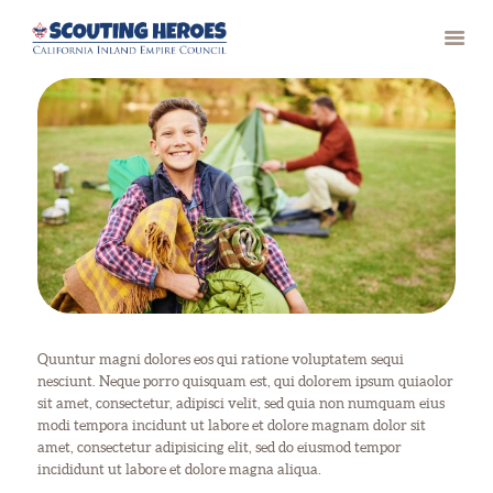
HOME
PAST RECIPIENTS
CONTACT
Quuntur magni dolores eos qui ratione voluptatem sequi
nesciunt. Neque porro quisquam est, qui dolorem ipsum quiaolor
sit amet, consectetur, adipisci velit, sed quia non numquam eius
modi tempora incidunt ut labore et dolore magnam dolor sit
amet, consectetur adipisicing elit, sed do eiusmod tempor
incididunt ut labore et dolore magna aliqua.